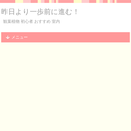
昨日より一歩前に進む！
観葉植物 初心者 おすすめ 室内
メニュー