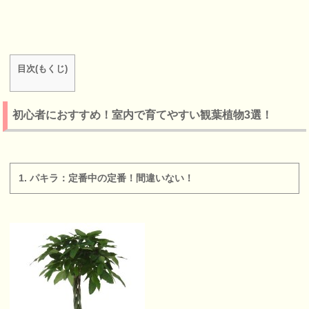
目次(もくじ)
初心者におすすめ！室内で育てやすい観葉植物3選！
1. パキラ：定番中の定番！間違いない！