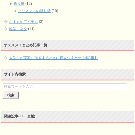
折り紙
(12)
クリスマスの折り紙
(10)
おすすめアイテム
(3)
雑学・ネタ
(11)
オススメ！まとめ記事一覧
大学生が実家に帰省するときに役立つまとめ【4記事】
サイト内検索
関連記事(ベータ版)