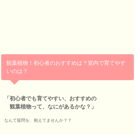
観葉植物！初心者のおすすめは？室内で育てやす
いのは？
「初心者でも育てやすい、おすすめの
観葉植物って、なにがあるかな？」
なんて疑問を、抱えてませんか？？