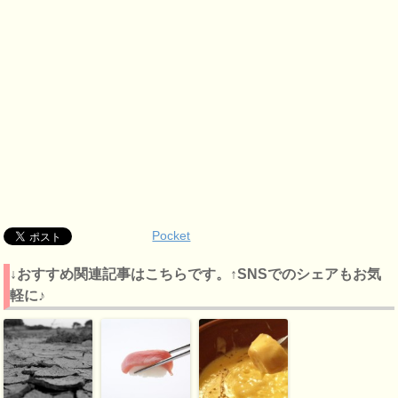
Pocket
↓おすすめ関連記事はこちらです。↑SNSでのシェアもお気
軽に♪