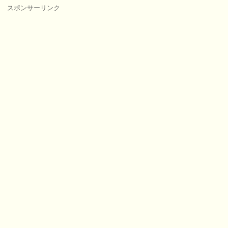
スポンサーリンク