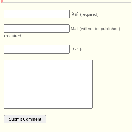
名前 (required)
Mail (will not be published)
(required)
サイト