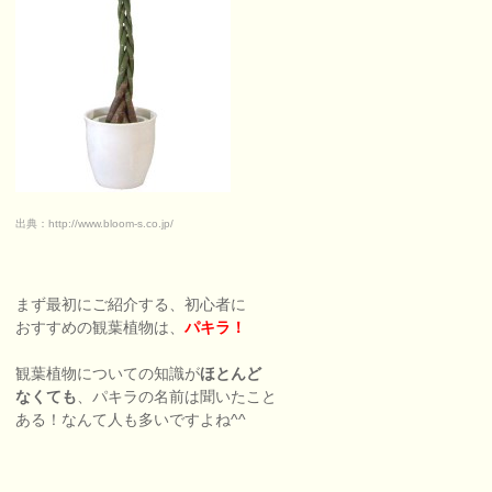
出典：http://www.bloom-s.co.jp/
まず最初にご紹介する、初心者に
おすすめの観葉植物は、
パキラ！
観葉植物についての知識が
ほとんど
なくても
、パキラの名前は聞いたこと
ある！なんて人も多いですよね^^