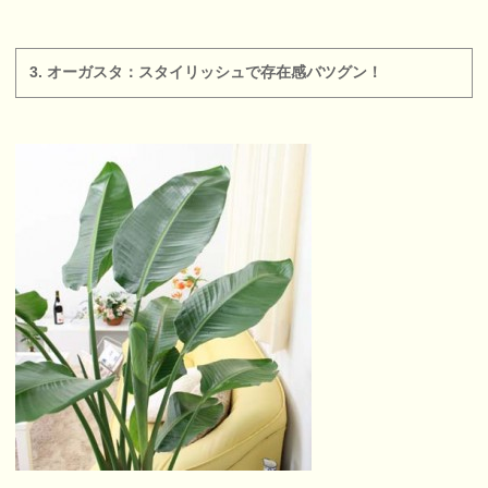
3. オーガスタ：スタイリッシュで存在感バツグン！