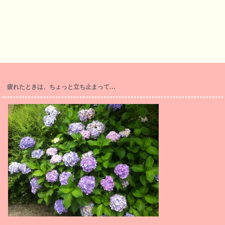
疲れたときは、ちょっと立ち止まって…