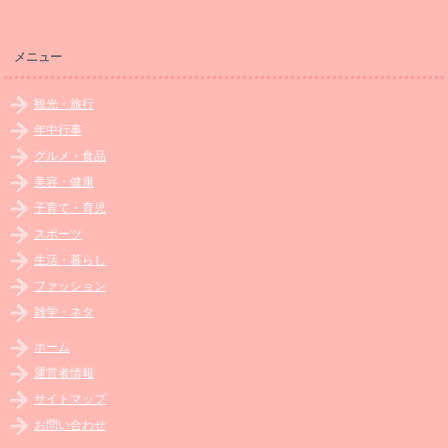
メニュー
観光・旅行
年中行事
グルメ・食品
美容・健康
子育て・育児
スポーツ
生活・暮らし
ファッション
雑学・ネタ
ホーム
運営者情報
サイトマップ
お問い合わせ