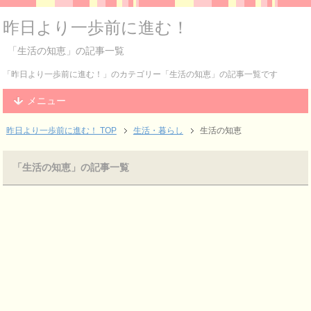
昨日より一歩前に進む！
「生活の知恵」の記事一覧
「昨日より一歩前に進む！」のカテゴリー「生活の知恵」の記事一覧です
メニュー
昨日より一歩前に進む！ TOP
生活・暮らし
生活の知恵
「生活の知恵」の記事一覧