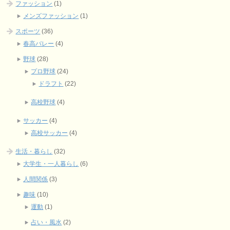
ファッション
(1)
メンズファッション
(1)
スポーツ
(36)
春高バレー
(4)
野球
(28)
プロ野球
(24)
ドラフト
(22)
高校野球
(4)
サッカー
(4)
高校サッカー
(4)
生活・暮らし
(32)
大学生・一人暮らし
(6)
人間関係
(3)
趣味
(10)
運動
(1)
占い・風水
(2)